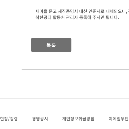
새마을 문고 재직증명서 대신 인준서로 대체되오니,
착한공터 활동처 관리자 등록해 주시면 됩니다.
목록
헌장/강령
경영공시
개인정보취급방침
이메일무단