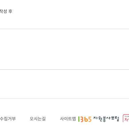
 작성 후
수집거부
오시는길
사이트맵