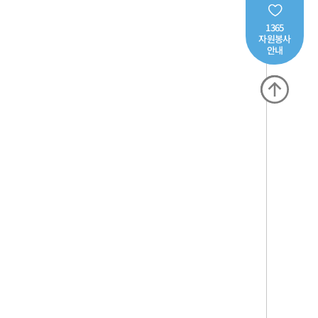
1365
자원봉사
안내