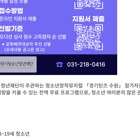
청년재단이 주관하는 청소년창작뮤지컬 「경기틴즈 수원」 참가자
량을 키울 수 있는 전액 무료 프로그램으로, 청소년 여러분의 많은 
3~19세 청소년