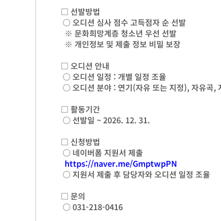
□ 선발방법
○ 오디션 심사 점수 고득점자 순 선발
※ 문화희망계층 청소년 우선 선발
※ 개인정보 및 제출 정보 비밀 보장
□ 오디션 안내
○ 오디션 일정 : 개별 일정 조율
○ 오디션 분야 : 연기(자유 또는 지정), 자유곡,
□ 활동기간
○ 선발일 ~ 2026. 12. 31.
□ 신청방법
○ 네이버폼 지원서 제출
https://naver.me/GmptwpPN
○ 지원서 제출 후 담당자와 오디션 일정 조율
□ 문의
○ 031-218-0416