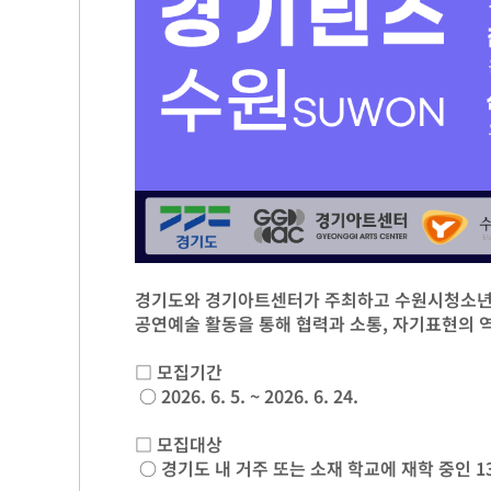
경기도와 경기아트센터가 주최하고 수원시청소년
공연예술 활동을 통해 협력과 소통, 자기표현의 역
□ 모집기간
○ 2026. 6. 5. ~ 2026. 6. 24.
□ 모집대상
○ 경기도 내 거주 또는 소재 학교에 재학 중인 1