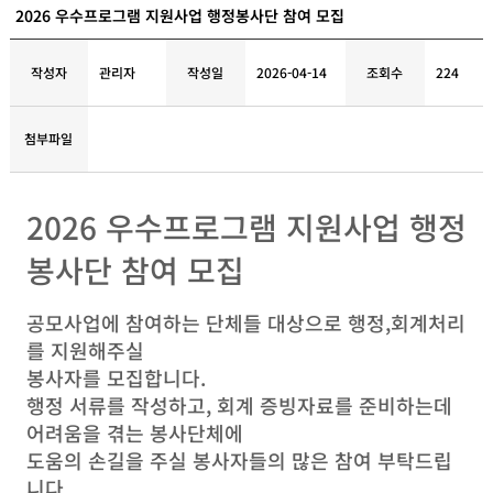
2026 우수프로그램 지원사업 행정봉사단 참여 모집
작성자
관리자
작성일
2026-04-14
조회수
224
첨부파일
2026 우수프로그램 지원사업 행정
봉사단 참여 모집
공모사업에 참여하는 단체들 대상으로 행정,회계처리
를 지원해주실
봉사자를 모집합니다.
행정 서류를 작성하고, 회계 증빙자료를 준비하는데
어려움을 겪는 봉사단체에
도움의 손길을 주실 봉사자들의 많은 참여 부탁드립
니다.