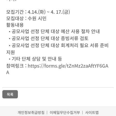
모집기간 : 4.14.(화) ~ 4. 17.(금)
모집대상 : 수원 시민
활동내용
공모사업 선정 단체 대상 예산 사용 절차 안내
•
공모사업 선정 단체 대상 증빙서류 검토
•
공모사업 선정 단체 대상 회계처리 필요 서류 준비
•
지원
기타 단체 상담 및 안내 등
•
참여링크 :
https://forms.gle/tZnMz2zaAftYF6GA
A
목록
개인정보취급방침
이메일무단수집거부
사이트맵